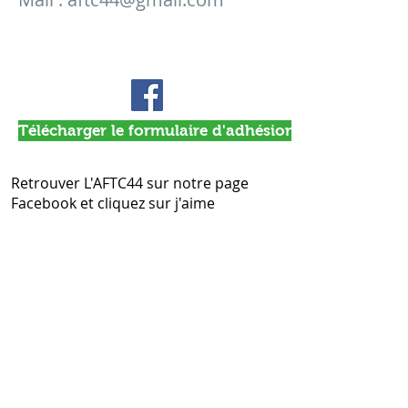
Télécharger le formulaire d'adhésion et/ou de don
Retrouver L'AFTC44 sur notre page
Facebook et cliquez sur j'aime
Nos partenaires :