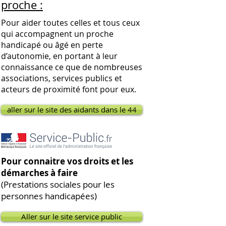
proche :
Pour aider toutes celles et tous ceux
qui accompagnent un proche
handicapé ou âgé en perte
d’autonomie, en portant à leur
connaissance ce que de nombreuses
associations, services publics et
acteurs de proximité font pour eux.
aller sur le site des aidants dans le 44
Pour connaitre vos droits et les
démarches à faire
(Prestations sociales pour les
personnes handicapées)
Aller sur le site service public