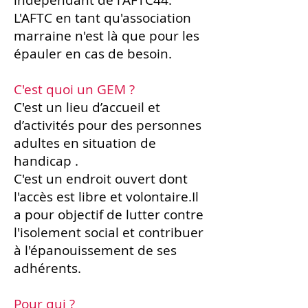
indépendant de l'AFTC44.
L'AFTC en tant qu'association
marraine n'est là que pour les
épauler en cas de besoin.
C'est quoi un GEM ?
C'est un lieu d’accueil et
d’activités pour des personnes
adultes en situation de
handicap .
C'est un endroit ouvert dont
l'accès est libre et volontaire.Il
a pour objectif de lutter contre
l'isolement social et contribuer
à l'épanouissement de ses
adhérents.
Pour qui ?