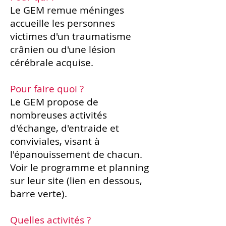
Le GEM remue méninges
accueille les personnes
victimes d'un traumatisme
crânien ou d'une lésion
cérébrale acquise.
Pour faire quoi ?
Le GEM propose de
nombreuses activités
d'échange, d'entraide et
conviviales, visant à
l'épanouissement de chacun.
Voir le programme et planning
sur leur site
(lien en dessous,
barre verte)
.
Quelles activités ?