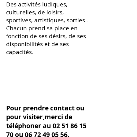
Des activités ludiques,
culturelles, de loisirs,
sportives, artistiques, sorties...
Chacun prend sa place en
fonction de ses désirs, de ses
disponibilités et de ses
capacités.
Pour prendre contact ou
pour visiter,merci de
téléphoner au
02 51 86 15
70
ou
06 72 49 05 56
.