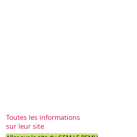
Toutes les informations
sur leur site